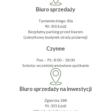
Biuro sprzedaży
Tymienieckiego 30a
90-350 Łódź
Bezpłatny parking przed biurem
(zabytkowy budynek straży pożarnej)
Czynne
Pon. – Pt.: 8:00 – 18:00
Sobota: wcześniej umówione spotkanie
Biuro sprzedaży na inwestycji
Zgierska 188
91-355 Łódź