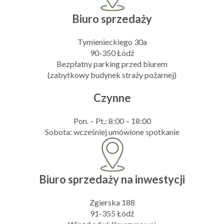
Biuro sprzedaży
Tymienieckiego 30a
90-350 Łódź
Bezpłatny parking przed biurem
(zabytkowy budynek straży pożarnej)
Czynne
Pon. – Pt.: 8:00 – 18:00
Sobota: wcześniej umówione spotkanie
Biuro sprzedaży na inwestycji
Zgierska 188
91-355 Łódź