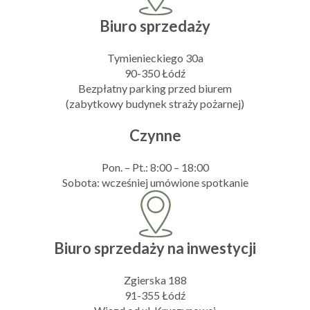
Biuro sprzedaży
Tymienieckiego 30a
90-350 Łódź
Bezpłatny parking przed biurem
(zabytkowy budynek straży pożarnej)
Czynne
Pon. – Pt.: 8:00 – 18:00
Sobota: wcześniej umówione spotkanie
Biuro sprzedaży na inwestycji
Zgierska 188
91-355 Łódź