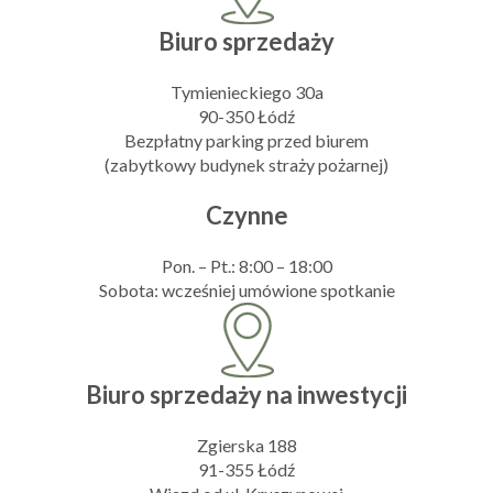
Biuro sprzedaży
Tymienieckiego 30a
90-350 Łódź
Bezpłatny parking przed biurem
(zabytkowy budynek straży pożarnej)
Czynne
Pon. – Pt.: 8:00 – 18:00
Sobota: wcześniej umówione spotkanie
Biuro sprzedaży na inwestycji
Zgierska 188
91-355 Łódź