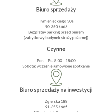
Biuro sprzedaży
Tymienieckiego 30a
90-350 Łódź
Bezpłatny parking przed biurem
(zabytkowy budynek straży pożarnej)
Czynne
Pon. – Pt.: 8:00 – 18:00
Sobota: wcześniej umówione spotkanie
Biuro sprzedaży na inwestycji
Zgierska 188
91-355 Łódź