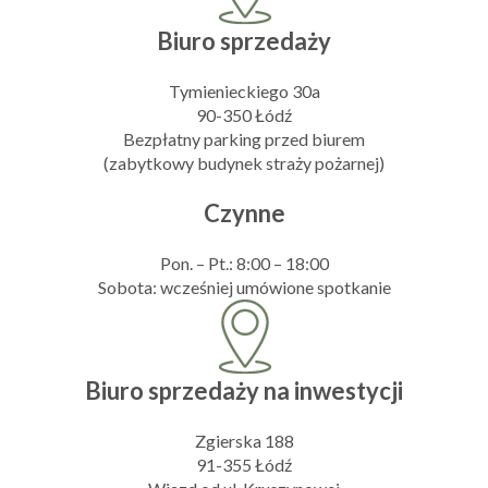
Biuro sprzedaży
Tymienieckiego 30a
90-350 Łódź
Bezpłatny parking przed biurem
(zabytkowy budynek straży pożarnej)
Czynne
Pon. – Pt.: 8:00 – 18:00
Sobota: wcześniej umówione spotkanie
Biuro sprzedaży na inwestycji
Zgierska 188
91-355 Łódź