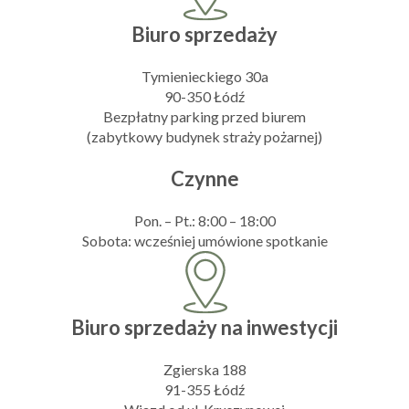
Biuro sprzedaży
Tymienieckiego 30a
90-350 Łódź
Bezpłatny parking przed biurem
(zabytkowy budynek straży pożarnej)
Czynne
Pon. – Pt.: 8:00 – 18:00
Sobota: wcześniej umówione spotkanie
Biuro sprzedaży na inwestycji
Zgierska 188
91-355 Łódź