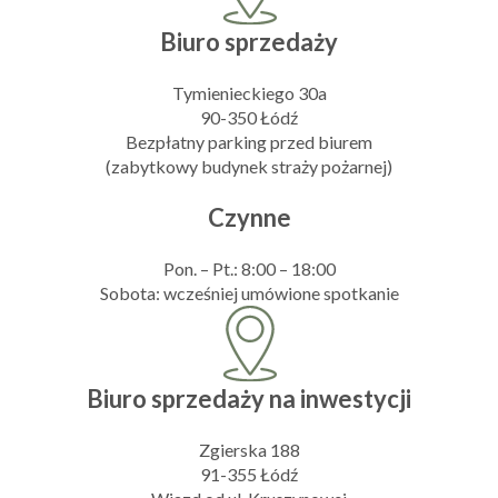
Biuro sprzedaży
Tymienieckiego 30a
90-350 Łódź
Bezpłatny parking przed biurem
(zabytkowy budynek straży pożarnej)
Czynne
Pon. – Pt.: 8:00 – 18:00
Sobota: wcześniej umówione spotkanie
Biuro sprzedaży na inwestycji
Zgierska 188
91-355 Łódź