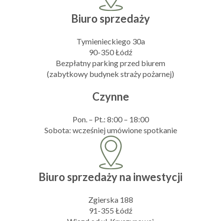
Biuro sprzedaży
Tymienieckiego 30a
90-350 Łódź
Bezpłatny parking przed biurem
(zabytkowy budynek straży pożarnej)
Czynne
Pon. – Pt.: 8:00 – 18:00
Sobota: wcześniej umówione spotkanie
Biuro sprzedaży na inwestycji
Zgierska 188
91-355 Łódź