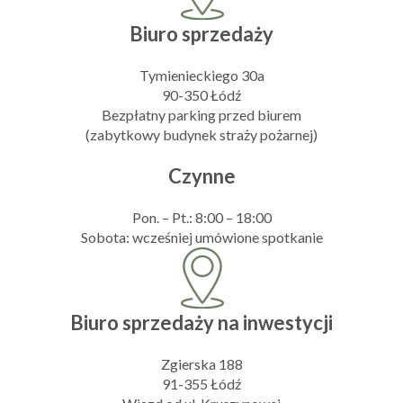
Biuro sprzedaży
Tymienieckiego 30a
90-350 Łódź
Bezpłatny parking przed biurem
(zabytkowy budynek straży pożarnej)
Czynne
Pon. – Pt.: 8:00 – 18:00
Sobota: wcześniej umówione spotkanie
Biuro sprzedaży na inwestycji
Zgierska 188
91-355 Łódź