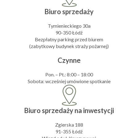
Biuro sprzedaży
Tymienieckiego 30a
90-350 Łódź
Bezpłatny parking przed biurem
(zabytkowy budynek straży pożarnej)
Czynne
Pon. – Pt.: 8:00 – 18:00
Sobota: wcześniej umówione spotkanie
Biuro sprzedaży na inwestycji
Zgierska 188
91-355 Łódź