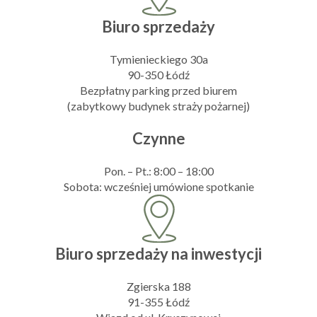
Biuro sprzedaży
Tymienieckiego 30a
90-350 Łódź
Bezpłatny parking przed biurem
(zabytkowy budynek straży pożarnej)
Czynne
Pon. – Pt.: 8:00 – 18:00
Sobota: wcześniej umówione spotkanie
Biuro sprzedaży na inwestycji
Zgierska 188
91-355 Łódź