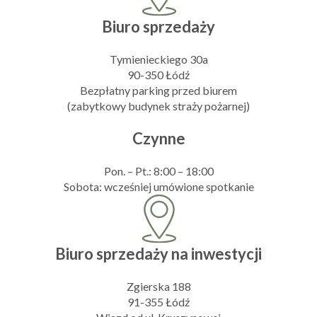
Biuro sprzedaży
Tymienieckiego 30a
90-350 Łódź
Bezpłatny parking przed biurem
(zabytkowy budynek straży pożarnej)
Czynne
Pon. – Pt.: 8:00 – 18:00
Sobota: wcześniej umówione spotkanie
Biuro sprzedaży na inwestycji
Zgierska 188
91-355 Łódź