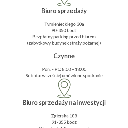
Biuro sprzedaży
Tymienieckiego 30a
90-350 Łódź
Bezpłatny parking przed biurem
(zabytkowy budynek straży pożarnej)
Czynne
Pon. – Pt.: 8:00 – 18:00
Sobota: wcześniej umówione spotkanie
Biuro sprzedaży na inwestycji
Zgierska 188
91-355 Łódź