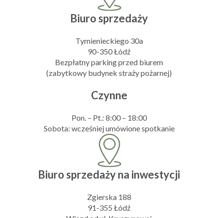
Biuro sprzedaży
Tymienieckiego 30a
90-350 Łódź
Bezpłatny parking przed biurem
(zabytkowy budynek straży pożarnej)
Czynne
Pon. – Pt.: 8:00 – 18:00
Sobota: wcześniej umówione spotkanie
Biuro sprzedaży na inwestycji
Zgierska 188
91-355 Łódź