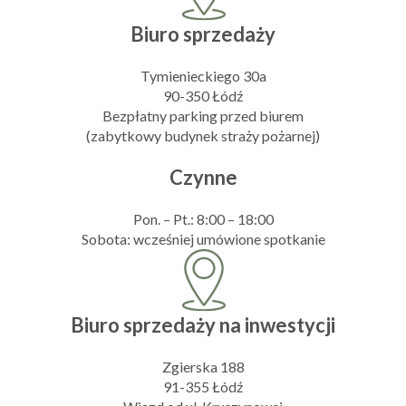
Biuro sprzedaży
Tymienieckiego 30a
90-350 Łódź
Bezpłatny parking przed biurem
(zabytkowy budynek straży pożarnej)
Czynne
Pon. – Pt.: 8:00 – 18:00
Sobota: wcześniej umówione spotkanie
Biuro sprzedaży na inwestycji
Zgierska 188
91-355 Łódź