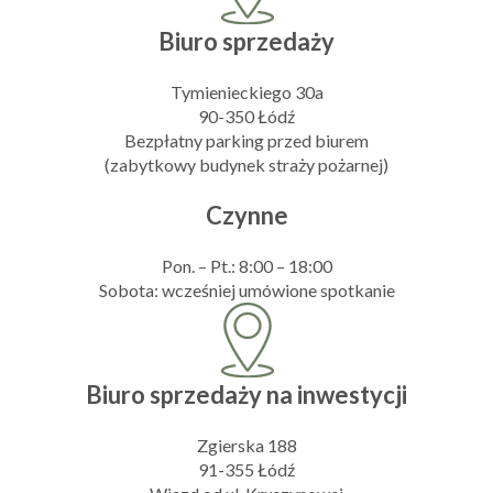
Biuro sprzedaży
Tymienieckiego 30a
90-350 Łódź
Bezpłatny parking przed biurem
(zabytkowy budynek straży pożarnej)
Czynne
Pon. – Pt.: 8:00 – 18:00
Sobota: wcześniej umówione spotkanie
Biuro sprzedaży na inwestycji
Zgierska 188
91-355 Łódź