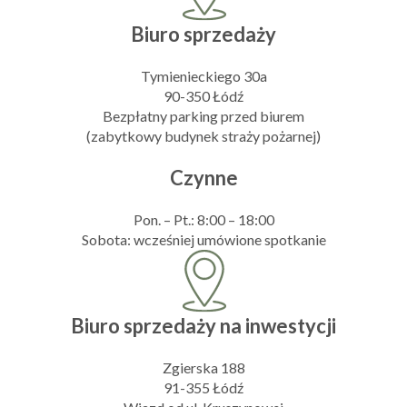
Biuro sprzedaży
Tymienieckiego 30a
90-350 Łódź
Bezpłatny parking przed biurem
(zabytkowy budynek straży pożarnej)
Czynne
Pon. – Pt.: 8:00 – 18:00
Sobota: wcześniej umówione spotkanie
Biuro sprzedaży na inwestycji
Zgierska 188
91-355 Łódź