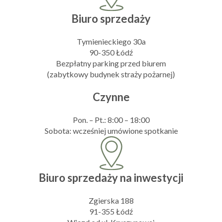
Biuro sprzedaży
Tymienieckiego 30a
90-350 Łódź
Bezpłatny parking przed biurem
(zabytkowy budynek straży pożarnej)
Czynne
Pon. – Pt.: 8:00 – 18:00
Sobota: wcześniej umówione spotkanie
Biuro sprzedaży na inwestycji
Zgierska 188
91-355 Łódź