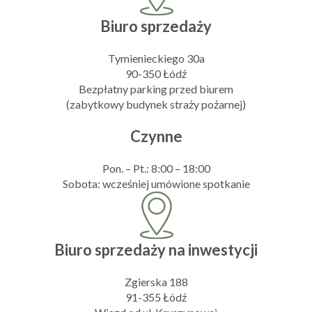
Biuro sprzedaży
Tymienieckiego 30a
90-350 Łódź
Bezpłatny parking przed biurem
(zabytkowy budynek straży pożarnej)
Czynne
Pon. – Pt.: 8:00 – 18:00
Sobota: wcześniej umówione spotkanie
Biuro sprzedaży na inwestycji
Zgierska 188
91-355 Łódź