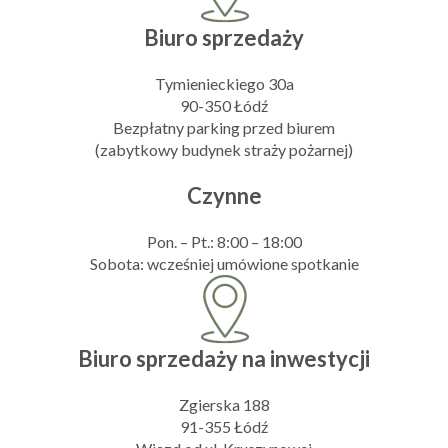
Biuro sprzedaży
Tymienieckiego 30a
90-350 Łódź
Bezpłatny parking przed biurem
(zabytkowy budynek straży pożarnej)
Czynne
Pon. – Pt.: 8:00 – 18:00
Sobota: wcześniej umówione spotkanie
Biuro sprzedaży na inwestycji
Zgierska 188
91-355 Łódź