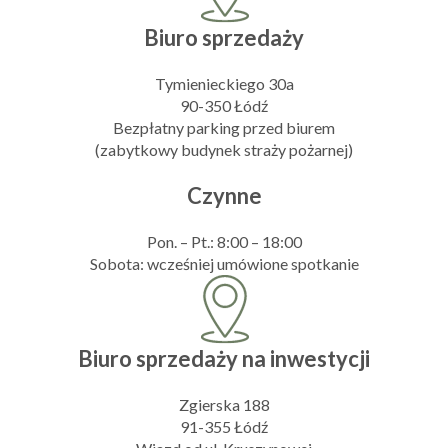
Biuro sprzedaży
Tymienieckiego 30a
90-350 Łódź
Bezpłatny parking przed biurem
(zabytkowy budynek straży pożarnej)
Czynne
Pon. – Pt.: 8:00 – 18:00
Sobota: wcześniej umówione spotkanie
Biuro sprzedaży na inwestycji
Zgierska 188
91-355 Łódź