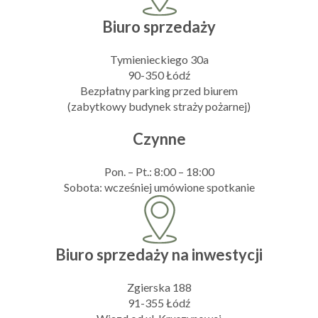
Biuro sprzedaży
Tymienieckiego 30a
90-350 Łódź
Bezpłatny parking przed biurem
(zabytkowy budynek straży pożarnej)
Czynne
Pon. – Pt.: 8:00 – 18:00
Sobota: wcześniej umówione spotkanie
Biuro sprzedaży na inwestycji
Zgierska 188
91-355 Łódź