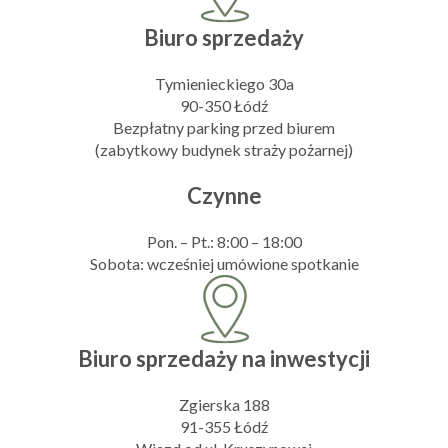
Biuro sprzedaży
Tymienieckiego 30a
90-350 Łódź
Bezpłatny parking przed biurem
(zabytkowy budynek straży pożarnej)
Czynne
Pon. – Pt.: 8:00 – 18:00
Sobota: wcześniej umówione spotkanie
Biuro sprzedaży na inwestycji
Zgierska 188
91-355 Łódź