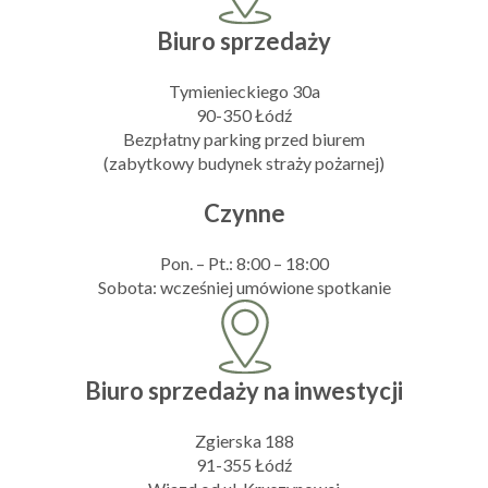
Biuro sprzedaży
Tymienieckiego 30a
90-350 Łódź
Bezpłatny parking przed biurem
(zabytkowy budynek straży pożarnej)
Czynne
Pon. – Pt.: 8:00 – 18:00
Sobota: wcześniej umówione spotkanie
Biuro sprzedaży na inwestycji
Zgierska 188
91-355 Łódź