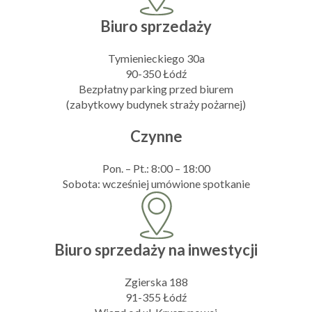
Biuro sprzedaży
Tymienieckiego 30a
90-350 Łódź
Bezpłatny parking przed biurem
(zabytkowy budynek straży pożarnej)
Czynne
Pon. – Pt.: 8:00 – 18:00
Sobota: wcześniej umówione spotkanie
Biuro sprzedaży na inwestycji
Zgierska 188
91-355 Łódź