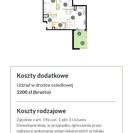
Koszty dodatkowe
Udział w drodze osiedlowej
2200 zł (brutto)
Koszty rodzajowe
Zgodnie z art. 19a ust. 1 pkt 3 Ustawy
Deweloperskiej, w przypadku zgłoszenia przez
nabywcę wykonania zmian lokatorskich w lokalu