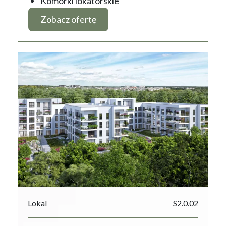
Komórki lokatorskie
Zobacz ofertę
Lokal
S2.0.02