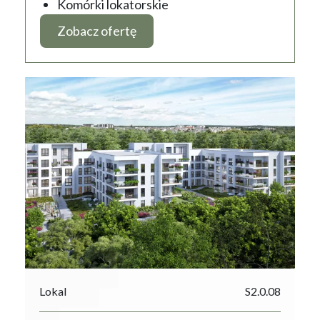
Komórki lokatorskie
Zobacz ofertę
Lokal
S2.0.08