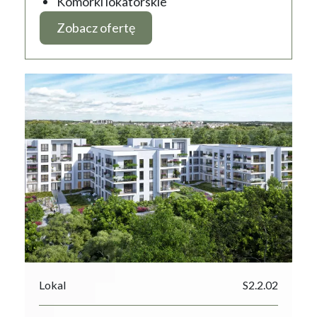
Komórki lokatorskie
Zobacz ofertę
Lokal
S2.2.02