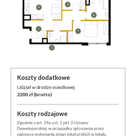
Koszty dodatkowe
Udział w drodze osiedlowej
2200 zł (brutto)
Koszty rodzajowe
Zgodnie z art. 19a ust. 1 pkt 3 Ustawy
Deweloperskiej, w przypadku zgłoszenia przez
nabywcę wykonania zmian lokatorskich w lokalu