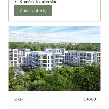
Komórki lokatorskie
Zobacz ofertę
Lokal
S3.0.03