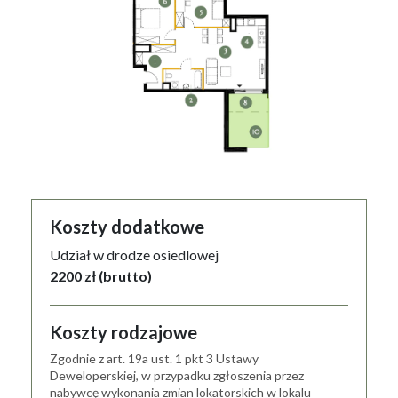
Koszty dodatkowe
Udział w drodze osiedlowej
2200 zł (brutto)
Koszty rodzajowe
Zgodnie z art. 19a ust. 1 pkt 3 Ustawy
Deweloperskiej, w przypadku zgłoszenia przez
nabywcę wykonania zmian lokatorskich w lokalu