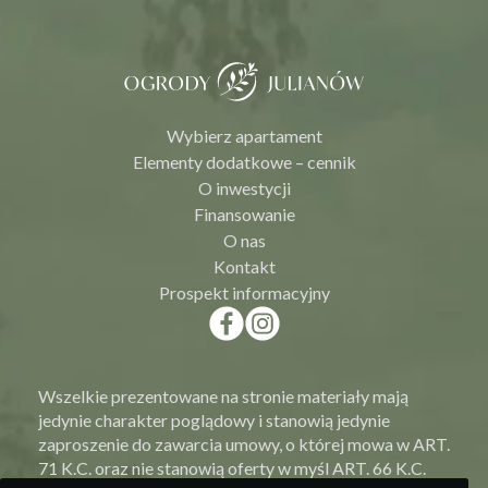
Wybierz apartament
Elementy dodatkowe – cennik
O inwestycji
Finansowanie
O nas
Kontakt
Prospekt informacyjny
Wszelkie prezentowane na stronie materiały mają
jedynie charakter poglądowy i stanowią jedynie
zaproszenie do zawarcia umowy, o której mowa w ART.
71 K.C. oraz nie stanowią oferty w myśl ART. 66 K.C.