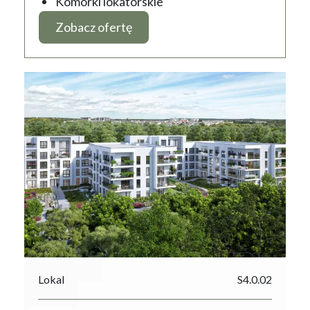
Komórki lokatorskie
Zobacz ofertę
Lokal
S4.0.02