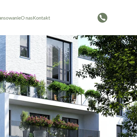
ansowanie
O nas
Kontakt