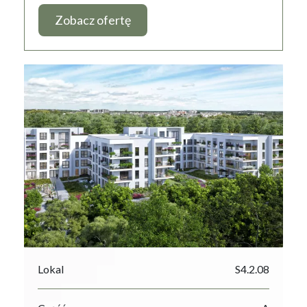
Zobacz ofertę
Lokal
S4.2.08