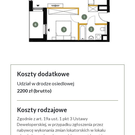
Koszty dodatkowe
Udział w drodze osiedlowej
2200 zł (brutto)
Koszty rodzajowe
Zgodnie z art. 19a ust. 1 pkt 3 Ustawy
Deweloperskiej, w przypadku zgłoszenia przez
nabywcę wykonania zmian lokatorskich w lokalu