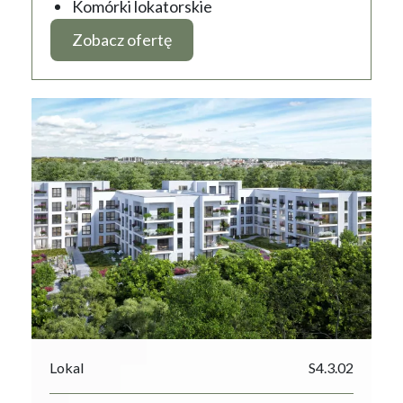
Komórki lokatorskie
Zobacz ofertę
Lokal
S4.3.02