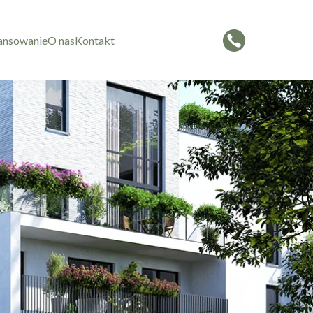
ansowanie
O nas
Kontakt