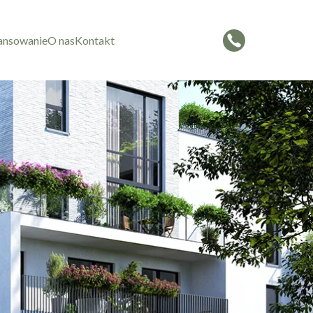
ansowanie
O nas
Kontakt