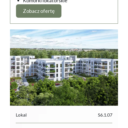
Komórki lokatorskie
Zobacz ofertę
Lokal
S6.1.07