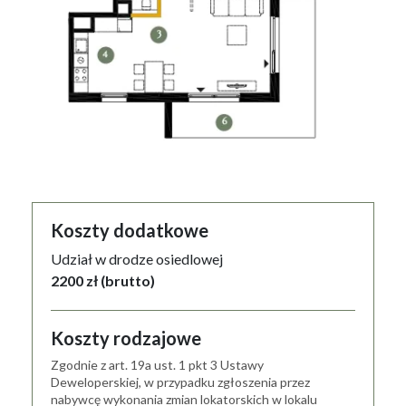
Koszty dodatkowe
Udział w drodze osiedlowej
2200 zł (brutto)
Koszty rodzajowe
Zgodnie z art. 19a ust. 1 pkt 3 Ustawy
Deweloperskiej, w przypadku zgłoszenia przez
nabywcę wykonania zmian lokatorskich w lokalu