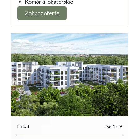
Komórki lokatorskie
Zobacz ofertę
Lokal
S6.1.09