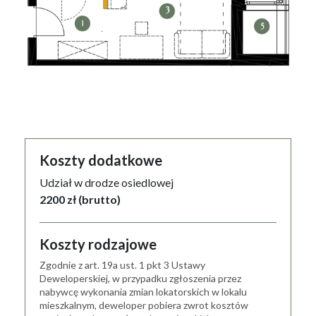
Koszty dodatkowe
Udział w drodze osiedlowej
2200 zł (brutto)
Koszty rodzajowe
Zgodnie z art. 19a ust. 1 pkt 3 Ustawy
Deweloperskiej, w przypadku zgłoszenia przez
nabywcę wykonania zmian lokatorskich w lokalu
mieszkalnym, deweloper pobiera zwrot kosztów