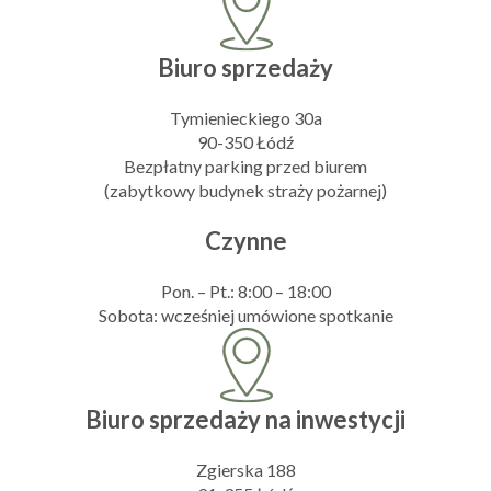
Biuro sprzedaży
Tymienieckiego 30a
90-350 Łódź
Bezpłatny parking przed biurem
(zabytkowy budynek straży pożarnej)
Czynne
Pon. – Pt.: 8:00 – 18:00
Sobota: wcześniej umówione spotkanie
Biuro sprzedaży na inwestycji
Zgierska 188