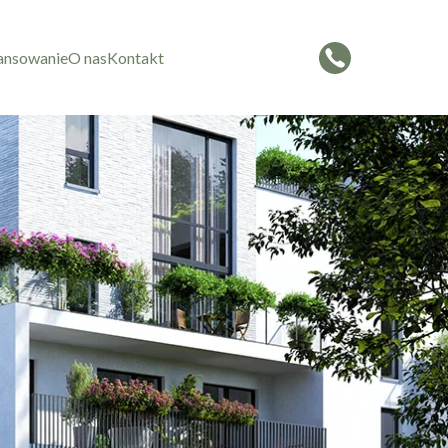
ansowanie
O nas
Kontakt