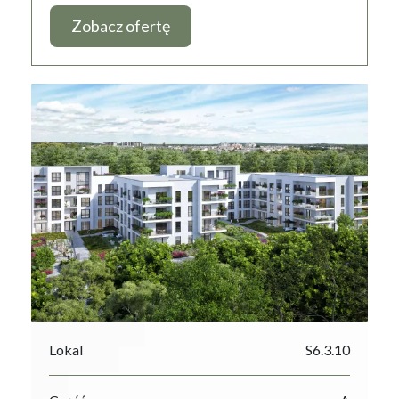
Zobacz ofertę
Lokal
S6.3.10