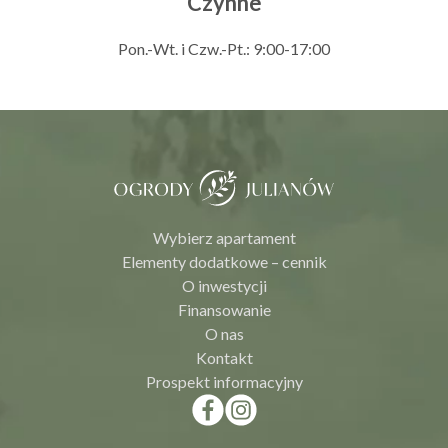
Czynne
Pon.-Wt. i Czw.-Pt.: 9:00-17:00
Wybierz apartament
Elementy dodatkowe – cennik
O inwestycji
Finansowanie
O nas
Kontakt
Prospekt informacyjny