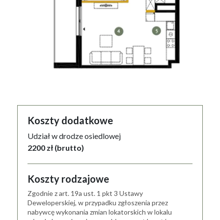
Koszty dodatkowe
Udział w drodze osiedlowej
2200 zł (brutto)
Koszty rodzajowe
Zgodnie z art. 19a ust. 1 pkt 3 Ustawy
Deweloperskiej, w przypadku zgłoszenia przez
nabywcę wykonania zmian lokatorskich w lokalu