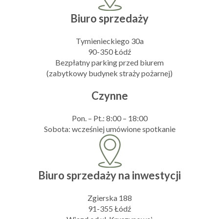
Biuro sprzedaży
Tymienieckiego 30a
90-350 Łódź
Bezpłatny parking przed biurem
(zabytkowy budynek straży pożarnej)
Czynne
Pon. – Pt.: 8:00 – 18:00
Sobota: wcześniej umówione spotkanie
Biuro sprzedaży na inwestycji
Zgierska 188
91-355 Łódź