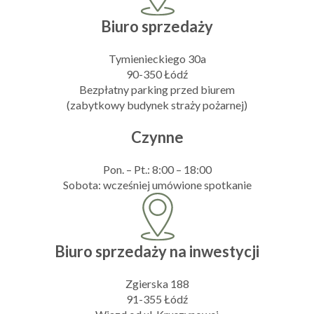
Biuro sprzedaży
Tymienieckiego 30a
90-350 Łódź
Bezpłatny parking przed biurem
(zabytkowy budynek straży pożarnej)
Czynne
Pon. – Pt.: 8:00 – 18:00
Sobota: wcześniej umówione spotkanie
Biuro sprzedaży na inwestycji
Zgierska 188
91-355 Łódź