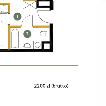
2200 zł (brutto)