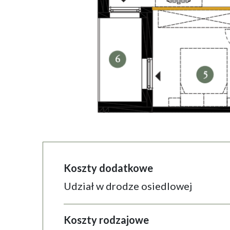
Koszty dodatkowe
Udział w drodze osiedlowej
Koszty rodzajowe