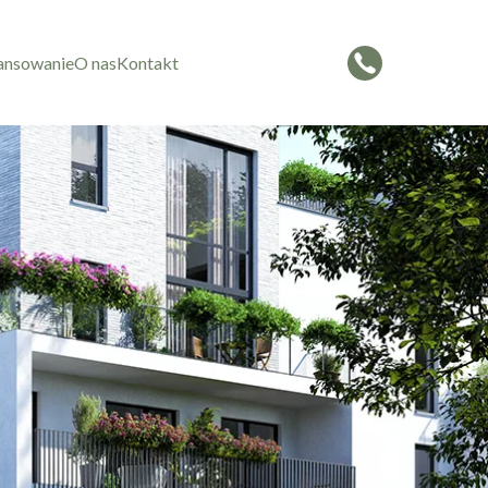
ansowanie
O nas
Kontakt