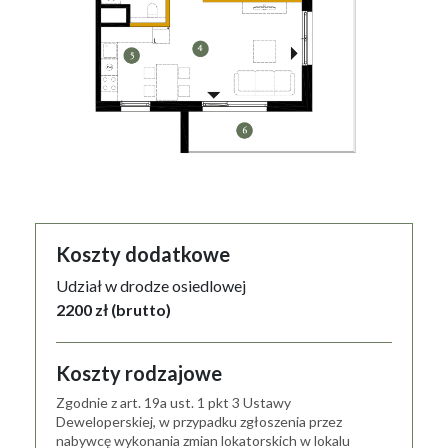
Koszty dodatkowe
Udział w drodze osiedlowej
2200 zł (brutto)
Koszty rodzajowe
Zgodnie z art. 19a ust. 1 pkt 3 Ustawy
Deweloperskiej, w przypadku zgłoszenia przez
nabywcę wykonania zmian lokatorskich w lokalu